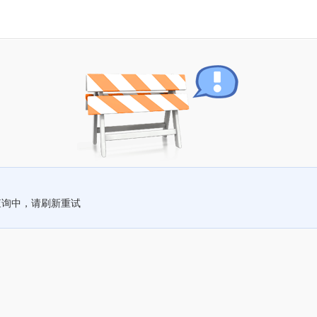
查询中，请刷新重试